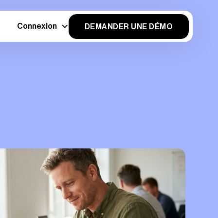
Connexion
DEMANDER UNE DÉMO