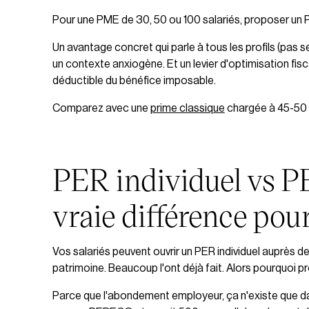
Pour une PME de 30, 50 ou 100 salariés, proposer un
Un avantage concret qui parle à tous les profils (pas 
un contexte anxiogène. Et un levier d'optimisation fis
déductible du bénéfice imposable.
Comparez avec une
prime classique
chargée à 45-50 %
PER individuel vs PE
vraie différence pour
Vos salariés peuvent ouvrir un PER individuel auprès de
patrimoine. Beaucoup l'ont déjà fait. Alors pourquoi p
Parce que l'abondement employeur, ça n'existe que dans