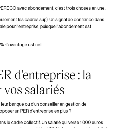
 PERECO avec abondement, c'est trois choses en une :
seulement les cadres sup). Un signal de confiance dans
cale pour l'entreprise, puisque l'abondement est
 : l'avantage est net.
R d'entreprise : la
 vos salariés
 leur banque ou d'un conseiller en gestion de
roposer un PER d'entreprise en plus ?
 le cadre collectif. Un salarié qui verse 1 000 euros