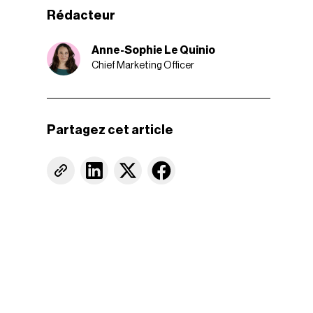
Rédacteur
Anne-Sophie Le Quinio
Chief Marketing Officer
Partagez cet article