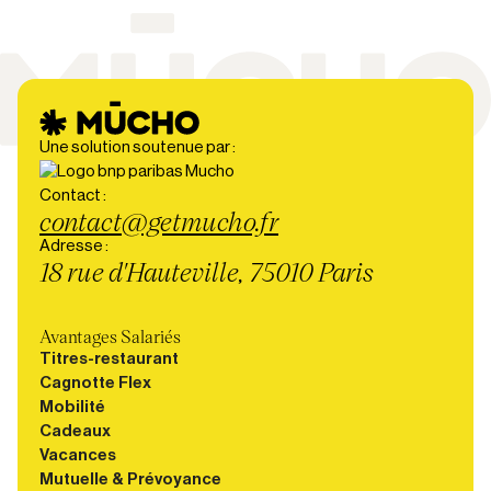
Une solution soutenue par :
Contact :
contact@getmucho.fr
Adresse :
18 rue d'Hauteville, 75010 Paris
Avantages Salariés
Titres-restaurant
Cagnotte Flex
Mobilité
Cadeaux
Vacances
Mutuelle & Prévoyance