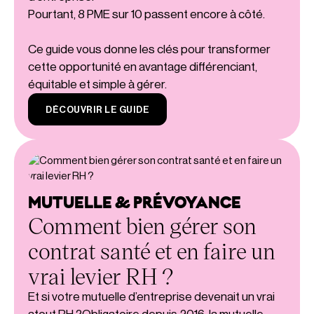
Pourtant, 8 PME sur 10 passent encore à côté.
Ce guide vous donne les clés pour transformer
cette opportunité en avantage différenciant,
équitable et simple à gérer.
DÉCOUVRIR LE GUIDE
MUTUELLE & PRÉVOYANCE
Comment bien gérer son
contrat santé et en faire un
vrai levier RH ?
Et si votre mutuelle d’entreprise devenait un vrai