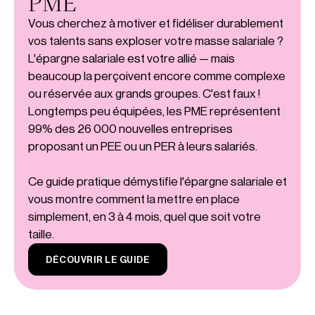
PME
Vous cherchez à motiver et fidéliser durablement
vos talents sans exploser votre masse salariale ?
L'épargne salariale est votre allié — mais
beaucoup la perçoivent encore comme complexe
ou réservée aux grands groupes. C'est faux !
Longtemps peu équipées, les PME représentent
99% des 26 000 nouvelles entreprises
proposant un PEE ou un PER à leurs salariés.
Ce guide pratique démystifie l'épargne salariale et
vous montre comment la mettre en place
simplement, en 3 à 4 mois, quel que soit votre
taille.
DÉCOUVRIR LE GUIDE