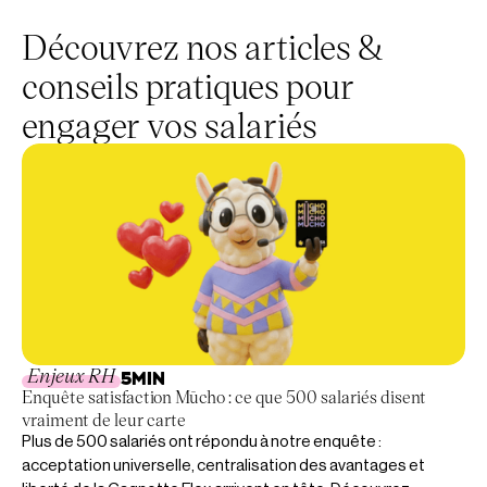
Découvrez nos articles &
conseils pratiques pour
engager vos salariés
Enjeux RH
5
MIN
Enquête satisfaction Mūcho : ce que 500 salariés disent
vraiment de leur carte
Plus de 500 salariés ont répondu à notre enquête :
acceptation universelle, centralisation des avantages et