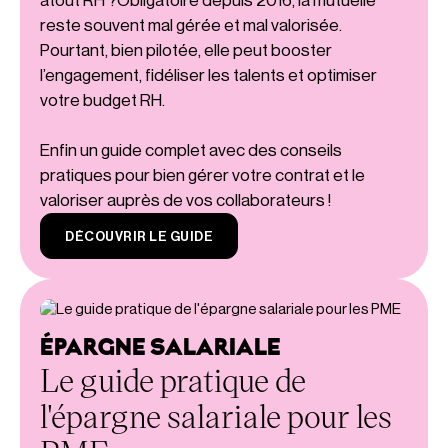
atout RH ?Obligatoire depuis 2016, la mutuelle
reste souvent mal gérée et mal valorisée.
Pourtant, bien pilotée, elle peut booster
l’engagement, fidéliser les talents et optimiser
votre budget RH.
Enfin un guide complet avec des conseils
pratiques pour bien gérer votre contrat et le
valoriser auprès de vos collaborateurs !
DÉCOUVRIR LE GUIDE
ÉPARGNE SALARIALE
Le guide pratique de
l'épargne salariale pour les