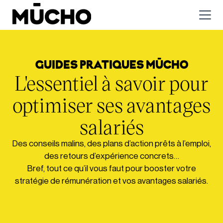
GUIDES PRATIQUES MŪCHO
L'essentiel à savoir pour
optimiser ses avantages
salariés
Des conseils malins, des plans d’action prêts à l’emploi,
des retours d’expérience concrets…
Bref, tout ce qu’il vous faut pour booster votre
stratégie de rémunération et vos avantages salariés.