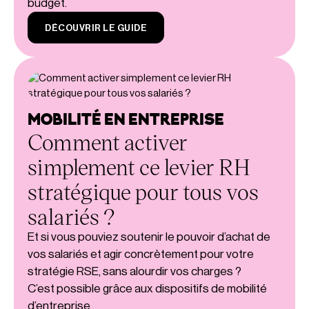
budget.
DÉCOUVRIR LE GUIDE
MOBILITÉ EN ENTREPRISE
Comment activer
simplement ce levier RH
stratégique pour tous vos
salariés ?
Et si vous pouviez soutenir le pouvoir d’achat de
vos salariés et agir concrètement pour votre
stratégie RSE, sans alourdir vos charges ?
C’est possible grâce aux dispositifs de mobilité
d’entreprise.