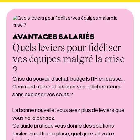
AVANTAGES SALARIÉS
Quels leviers pour fidéliser
vos équipes malgré la crise
?
Crise du pouvoir d'achat, budgets RH en baisse…
Comment attirer et fidéliser vos collaborateurs
sans exploser vos coûts ?
La bonne nouvelle : vous avez plus de leviers que
vous ne le pensez.
Ce guide pratique vous donne des solutions
faciles à mettre en place, quel que soit votre