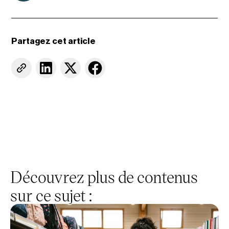
Partagez cet article
Découvrez plus de contenus
sur ce sujet :