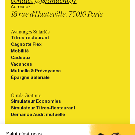
Adresse :
18 rue d'Hauteville, 75010 Paris
Avantages Salariés
Titres-restaurant
Cagnotte Flex
Mobilité
Cadeaux
Vacances
Mutuelle & Prévoyance
Épargne Salariale
Outils Gratuits
Simulateur Économies
Simulateur Titres-Restaurant
Demande Audit mutuelle
Ressources