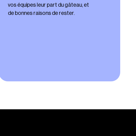
vos équipes leur part du gâteau, et
de bonnes raisons de rester.