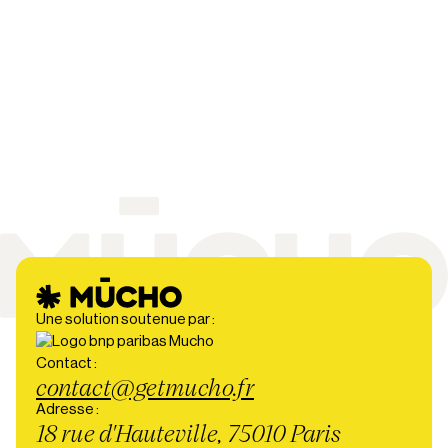
Une solution soutenue par :
Contact :
contact@getmucho.fr
Adresse :
18 rue d'Hauteville, 75010 Paris