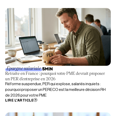
Épargne salariale
5
MIN
Retraite en France : pourquoi votre PME devrait proposer
un PER d’entreprise en 2026
Réforme suspendue, PER qui explose, salariés inquiets :
pourquoi proposer un PERECO est la meilleure décision RH
de 2026 pour votre PME
LIRE L'ARTICLE