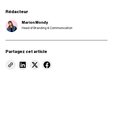
Rédacteur
Marion Mondy
Head of Branding & Communication
Partagez cet article