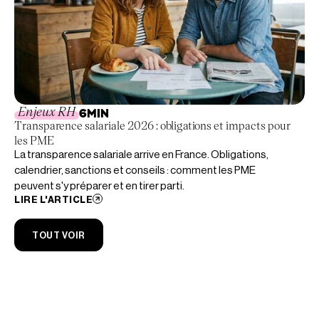
Enjeux RH
6
MIN
Transparence salariale 2026 : obligations et impacts pour
les PME
La transparence salariale arrive en France. Obligations,
calendrier, sanctions et conseils : comment les PME
peuvent s'y préparer et en tirer parti.
LIRE L'ARTICLE
TOUT VOIR