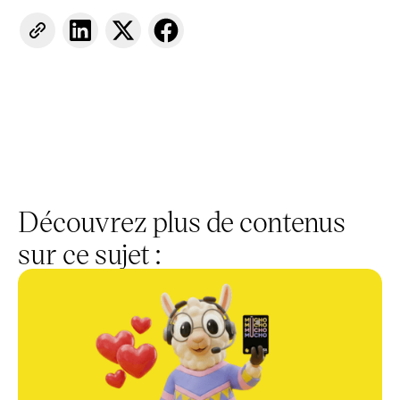
Découvrez plus de contenus
sur ce sujet :