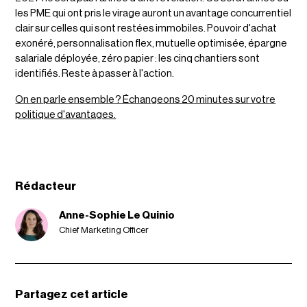
les PME qui ont pris le virage auront un avantage concurrentiel
clair sur celles qui sont restées immobiles. Pouvoir d'achat
exonéré, personnalisation flex, mutuelle optimisée, épargne
salariale déployée, zéro papier : les cinq chantiers sont
identifiés. Reste à passer à l'action.
On en parle ensemble ? Échangeons 20 minutes sur votre
politique d'avantages.
Rédacteur
Anne-Sophie Le Quinio
Chief Marketing Officer
Partagez cet article