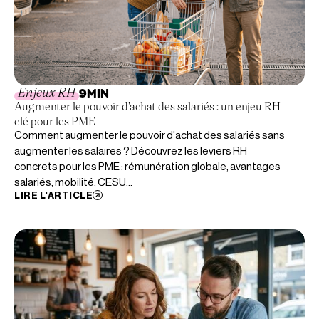
Enjeux RH
9
MIN
Augmenter le pouvoir d'achat des salariés : un enjeu RH
clé pour les PME
Comment augmenter le pouvoir d'achat des salariés sans
augmenter les salaires ? Découvrez les leviers RH
concrets pour les PME : rémunération globale, avantages
salariés, mobilité, CESU...
LIRE L'ARTICLE