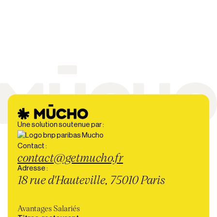
Une solution soutenue par :
Contact :
contact@getmucho.fr
Adresse :
18 rue d'Hauteville, 75010 Paris
Avantages Salariés