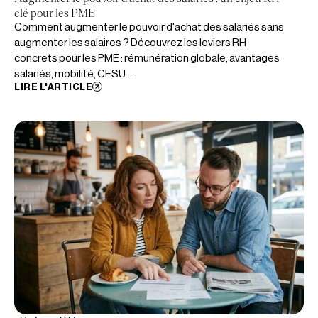
clé pour les PME
Comment augmenter le pouvoir d'achat des salariés sans
augmenter les salaires ? Découvrez les leviers RH
concrets pour les PME : rémunération globale, avantages
salariés, mobilité, CESU...
LIRE L'ARTICLE