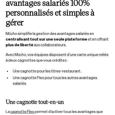
avantages salariés 100%
personnalisés et simples à
gérer
Mūcho simplifie la gestion des avantages salariés en
centralisant tout sur une seule plateforme
et en offrant
plus de liberté
aux collaborateurs.
Avec Mūcho, vos équipes disposent d’une carte unique reliée
à deux cagnottes que vous créditez :
Une cagnotte pour les titres-restaurant ;
Une cagnotte Flex pour tous les autres avantages
salariés.
Une cagnotte tout-en-un
La
cagnotte Flex
permet d’activer tous les avantages que