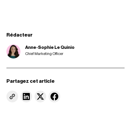
Rédacteur
Anne-Sophie Le Quinio
Chief Marketing Officer
Partagez cet article