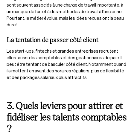
sont souvent associés à une charge de travail importante, à
un manque de fun et à des méthodes de travail à l’ancienne.
Pourtant, le métier évolue, mais les idées reçues ont la peau
dure !
La tentation de passer côté client
Les start-ups, fintechs et grandes entreprises recrutent
elles-aussi des comptables et des gestionnaires de paie. Il
peut être tentant de basculer côté client. Notamment quand
ils mettent en avant des horaires réguliers, plus de flexibilité​
et des packages salariaux plus attractifs.
3. Quels leviers pour attirer et
fidéliser les talents comptables
?