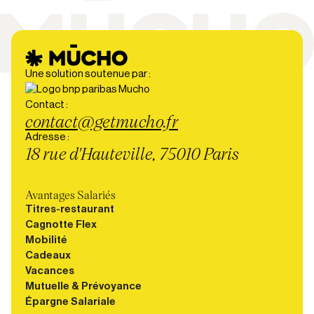
Une solution soutenue par :
Contact :
contact@getmucho.fr
Adresse :
18 rue d'Hauteville, 75010 Paris
Avantages Salariés
Titres-restaurant
Cagnotte Flex
Mobilité
Cadeaux
Vacances
Mutuelle & Prévoyance
Épargne Salariale