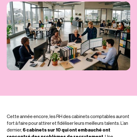
Cette année encore, les RH des cabinets comptables auront
fort à faire pour attirer et fidéliser leurs meilleurs talents. L’an
dernier,
6 cabinets sur 10 qui ont embauché ont
rencontré des problèmes de recrutement
. Une