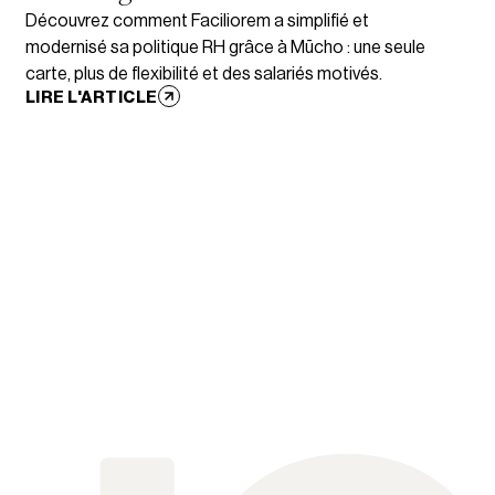
Découvrez comment Faciliorem a simplifié et
modernisé sa politique RH grâce à Mūcho : une seule
carte, plus de flexibilité et des salariés motivés.
LIRE L'ARTICLE