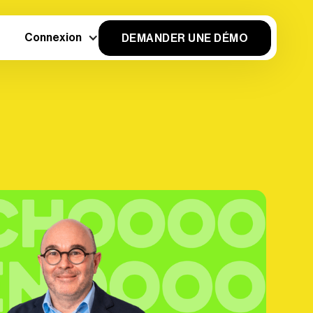
Connexion
DEMANDER UNE DÉMO