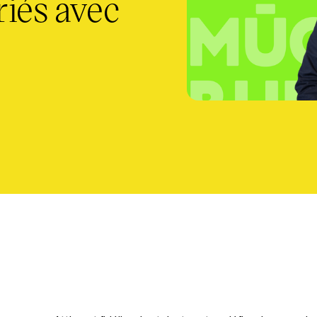
riés avec