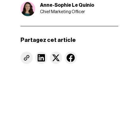
Anne-Sophie Le Quinio
Chief Marketing Officer
Partagez cet article