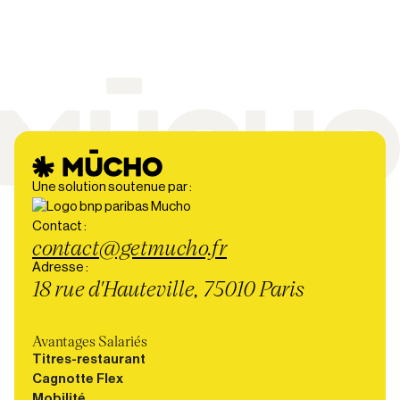
Une solution soutenue par :
Contact :
contact@getmucho.fr
Adresse :
18 rue d'Hauteville, 75010 Paris
Avantages Salariés
Titres-restaurant
Cagnotte Flex
Mobilité