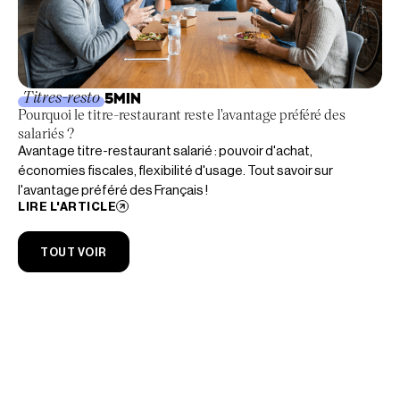
Titres-resto
5
MIN
Pourquoi le titre-restaurant reste l'avantage préféré des
salariés ?
Avantage titre-restaurant salarié : pouvoir d'achat,
économies fiscales, flexibilité d'usage. Tout savoir sur
l'avantage préféré des Français !
LIRE L'ARTICLE
TOUT VOIR