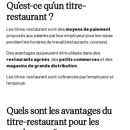
Qu’est-ce qu’un titre-
restaurant ?
Les titres-restaurant sont des
moyens de paiement
proposés aux salariés par leur employeur pour les repas
pendant les horaires de travail (restaurants, courses).
Des avantages qui peuvent être utilisés dans des
restaurants agréés
, des
petits commerces
et des
magasins de grande distribution
.
Les titres-restaurant sont cofinancés par l’employeur et
l’employé.
Quels sont les avantages du
titre-restaurant pour les