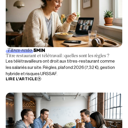
Titres-resto
5
MIN
Titre restaurant et télétravail : quelles sont les règles ?
Les télétravailleurs ont droit aux titres-restaurant comme
les salariés sur site. Règles, plafond 2026 (7,32 €), gestion
hybride et risques URSSAF.
LIRE L'ARTICLE