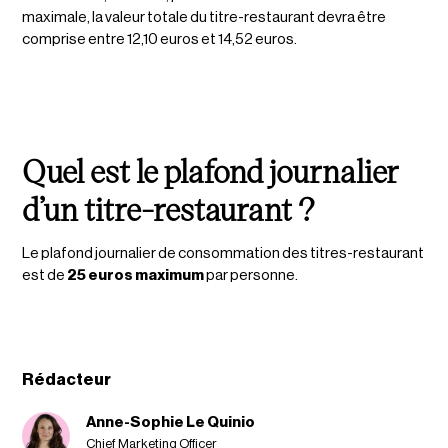
maximale, la valeur totale du titre-restaurant devra être
comprise entre 12,10 euros et 14,52 euros.
Quel est le plafond journalier
d’un titre-restaurant ?
Le plafond journalier de consommation des titres-restaurant
est de
25 euros maximum
par personne.
Rédacteur
Anne-Sophie Le Quinio
Chief Marketing Officer