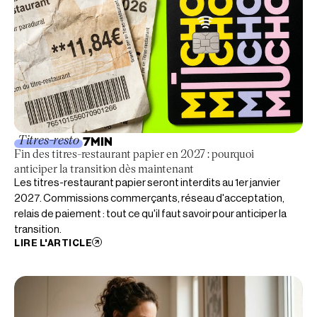
Titres-resto
7
MIN
Fin des titres-restaurant papier en 2027 : pourquoi
anticiper la transition dès maintenant
Les titres-restaurant papier seront interdits au 1er janvier
2027. Commissions commerçants, réseau d'acceptation,
relais de paiement : tout ce qu'il faut savoir pour anticiper la
transition.
LIRE L'ARTICLE