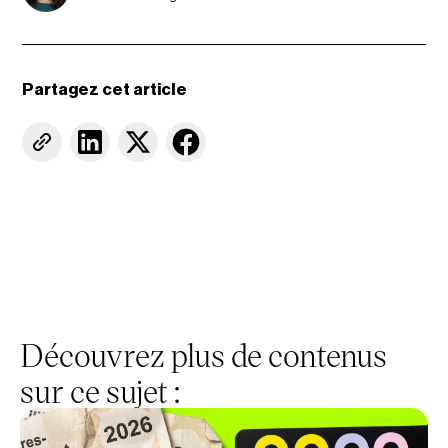
Partagez cet article
Découvrez plus de contenus
sur ce sujet :