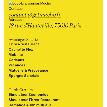
Contact :
contact@getmucho.fr
Adresse :
18 rue d'Hauteville, 75010 Paris
Avantages Salariés
Titres-restaurant
Cagnotte Flex
Mobilité
Cadeaux
Vacances
Mutuelle & Prévoyance
Épargne Salariale
Outils Gratuits
Simulateur Économies
Simulateur Titres-Restaurant
Demande Audit mutuelle