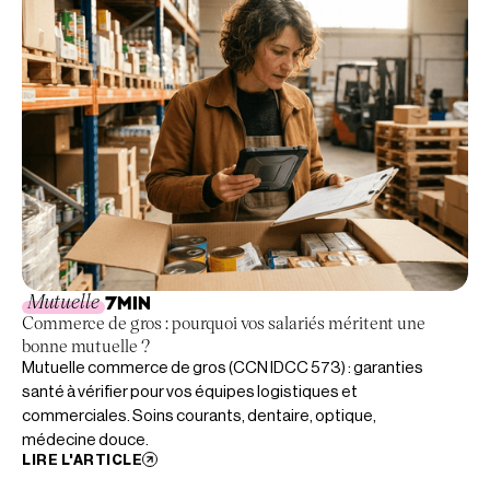
Mutuelle
7
MIN
Commerce de gros : pourquoi vos salariés méritent une
bonne mutuelle ?
Mutuelle commerce de gros (CCN IDCC 573) : garanties
santé à vérifier pour vos équipes logistiques et
commerciales. Soins courants, dentaire, optique,
médecine douce.
LIRE L'ARTICLE