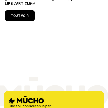
LIRE L'ARTICLE
TOUT VOIR
Une solution soutenue par :