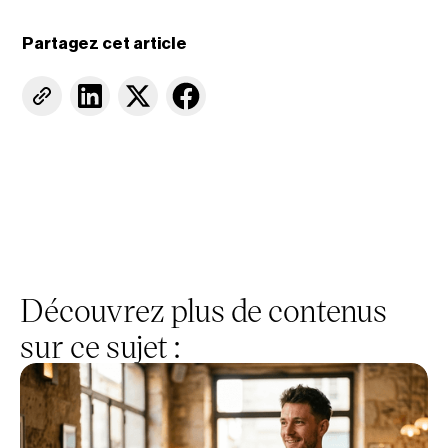
Partagez cet article
Découvrez plus de contenus
sur ce sujet :