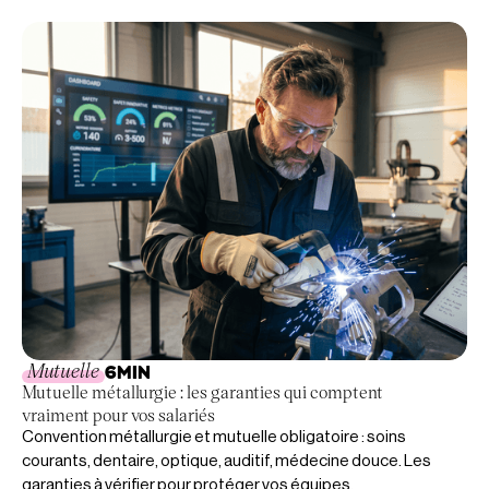
Mutuelle
6
MIN
Mutuelle métallurgie : les garanties qui comptent
vraiment pour vos salariés
Convention métallurgie et mutuelle obligatoire : soins
courants, dentaire, optique, auditif, médecine douce. Les
garanties à vérifier pour protéger vos équipes.