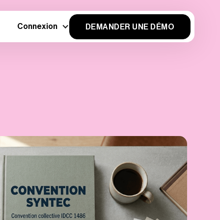
Connexion
DEMANDER UNE DÉMO