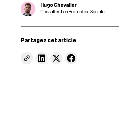
Hugo Chevalier
Consultant en Protection Sociale
Partagez cet article