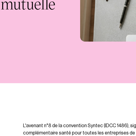
 mutuelle
L'avenant n°8 de la convention Syntec (IDCC 1486), sig
complémentaire santé pour toutes les entreprises de la