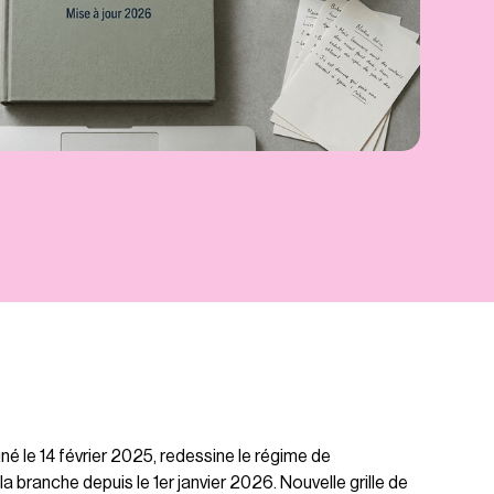
né le 14 février 2025, redessine le régime de
 branche depuis le 1er janvier 2026. Nouvelle grille de