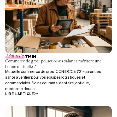
Mutuelle
7
MIN
Commerce de gros : pourquoi vos salariés méritent une
bonne mutuelle ?
Mutuelle commerce de gros (CCN IDCC 573) : garanties
santé à vérifier pour vos équipes logistiques et
commerciales. Soins courants, dentaire, optique,
médecine douce.
LIRE L'ARTICLE