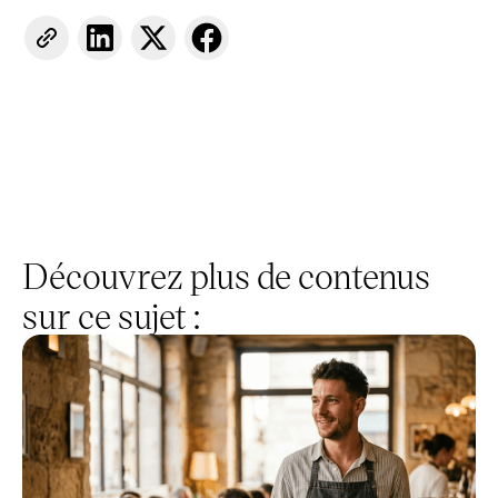
Découvrez plus de contenus
sur ce sujet :