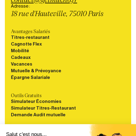
Adresse :
18 rue d'Hauteville, 75010 Paris
Avantages Salariés
Titres-restaurant
Cagnotte Flex
Mobilité
Cadeaux
Vacances
Mutuelle & Prévoyance
Épargne Salariale
Outils Gratuits
Simulateur Économies
Simulateur Titres-Restaurant
Demande Audit mutuelle
Ressources