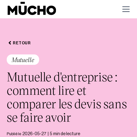
RETOUR
Mutuelle
Mutuelle d'entreprise :
comment lire et
comparer les devis sans
se faire avoir
Publié le
2026-05-27
|
5
min de lecture