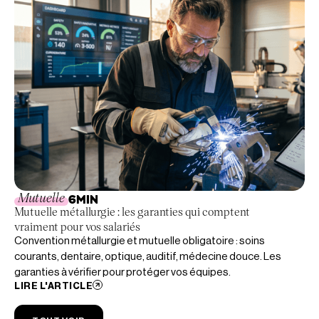
Mutuelle
6
MIN
Mutuelle métallurgie : les garanties qui comptent
vraiment pour vos salariés
Convention métallurgie et mutuelle obligatoire : soins
courants, dentaire, optique, auditif, médecine douce. Les
garanties à vérifier pour protéger vos équipes.
LIRE L'ARTICLE