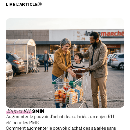
LIRE L'ARTICLE
Enjeux RH
9
MIN
Augmenter le pouvoir d'achat des salariés : un enjeu RH
clé pour les PME
Comment augmenter le pouvoir d'achat des salariés sans