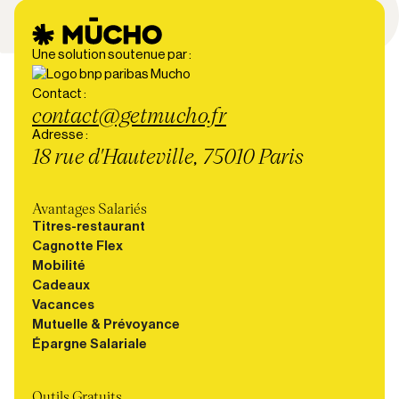
Une solution soutenue par :
Contact :
contact@getmucho.fr
Adresse :
18 rue d'Hauteville, 75010 Paris
Avantages Salariés
Titres-restaurant
Cagnotte Flex
Mobilité
Cadeaux
Vacances
Mutuelle & Prévoyance
Épargne Salariale
Outils Gratuits