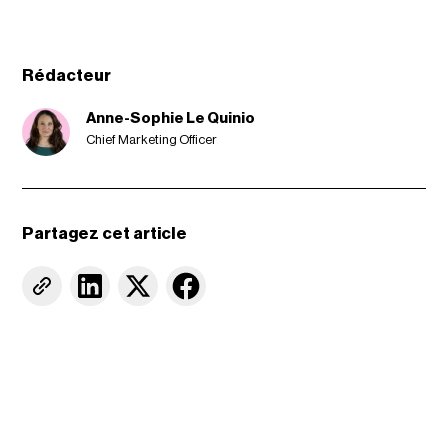
Rédacteur
Anne-Sophie Le Quinio
Chief Marketing Officer
Partagez cet article