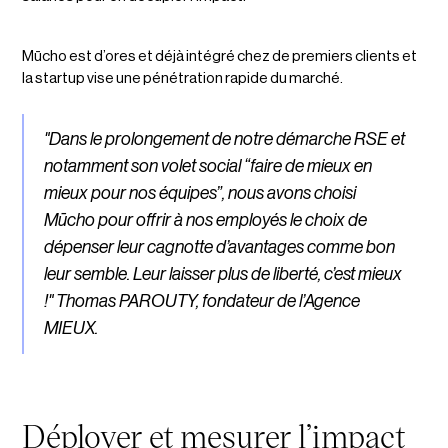
Mūcho est d’ores et déjà intégré chez de premiers clients et
la startup vise une pénétration rapide du marché.
"Dans le prolongement de notre démarche RSE et
notamment son volet social “faire de mieux en
mieux pour nos équipes”, nous avons choisi
Mūcho pour offrir à nos employés le choix de
dépenser leur cagnotte d’avantages comme bon
leur semble. Leur laisser plus de liberté, c’est mieux
!" Thomas PAROUTY, fondateur de l’Agence
MIEUX.
Déployer et mesurer l’impact