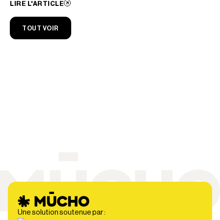
LIRE L'ARTICLE
TOUT VOIR
Une solution soutenue par :