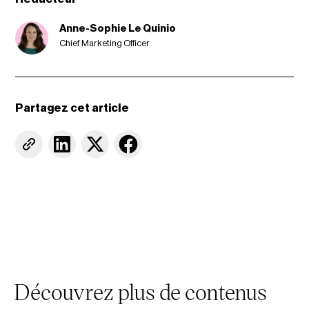
Anne-Sophie Le Quinio
Chief Marketing Officer
Partagez cet article
Découvrez plus de contenus