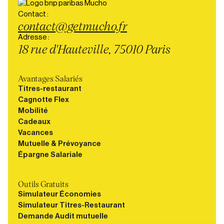
Contact :
contact@getmucho.fr
Adresse :
18 rue d'Hauteville, 75010 Paris
Avantages Salariés
Titres-restaurant
Cagnotte Flex
Mobilité
Cadeaux
Vacances
Mutuelle & Prévoyance
Épargne Salariale
Outils Gratuits
Simulateur Économies
Simulateur Titres-Restaurant
Demande Audit mutuelle