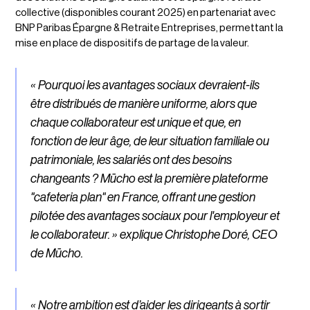
collective (disponibles courant 2025) en partenariat avec
BNP Paribas Épargne & Retraite Entreprises, permettant la
mise en place de dispositifs de partage de la valeur.
« Pourquoi les avantages sociaux devraient-ils
être distribués de manière uniforme, alors que
chaque collaborateur est unique et que, en
fonction de leur âge, de leur situation familiale ou
patrimoniale, les salariés ont des besoins
changeants ? Mūcho est la première plateforme
"cafeteria plan" en France, offrant une gestion
pilotée des avantages sociaux pour l'employeur et
le collaborateur. » explique Christophe Doré, CEO
de Mūcho.
« Notre ambition est d’aider les dirigeants à sortir