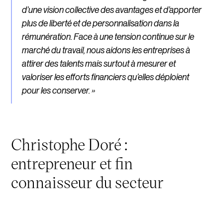
d’une vision collective des avantages et d’apporter
plus de liberté et de personnalisation dans la
rémunération. Face à une tension continue sur le
marché du travail, nous aidons les entreprises à
attirer des talents mais surtout à mesurer et
valoriser les efforts financiers qu’elles déploient
pour les conserver. »
Christophe Doré :
entrepreneur et fin
connaisseur du secteur