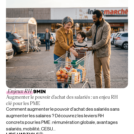
Enjeux RH
9
MIN
Augmenter le pouvoir d'achat des salariés : un enjeu RH
clé pour les PME
Comment augmenter le pouvoir d'achat des salariés sans
augmenter les salaires ? Découvrez les leviers RH
concrets pour les PME : rémunération globale, avantages
salariés, mobilité, CESU...