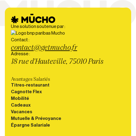
Une solution soutenue par :
Contact :
contact@getmucho.fr
Adresse :
18 rue d'Hauteville, 75010 Paris
Avantages Salariés
Titres-restaurant
Cagnotte Flex
Mobilité
Cadeaux
Vacances
Mutuelle & Prévoyance
Épargne Salariale