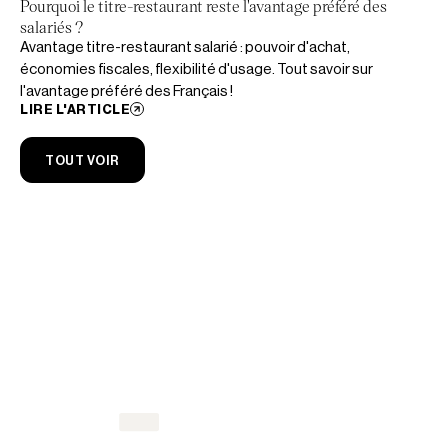
Pourquoi le titre-restaurant reste l'avantage préféré des
salariés ?
Avantage titre-restaurant salarié : pouvoir d'achat,
économies fiscales, flexibilité d'usage. Tout savoir sur
l'avantage préféré des Français !
LIRE L'ARTICLE
TOUT VOIR