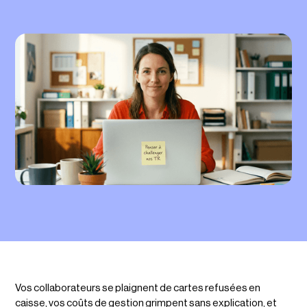
Vos collaborateurs se plaignent de cartes refusées en
caisse, vos coûts de gestion grimpent sans explication, et