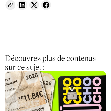
Découvrez plus de contenus
sur ce sujet :