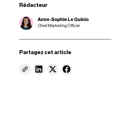
Rédacteur
Anne-Sophie Le Quinio
Chief Marketing Officer
Partagez cet article