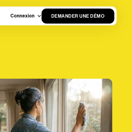
Connexion
DEMANDER UNE DÉMO