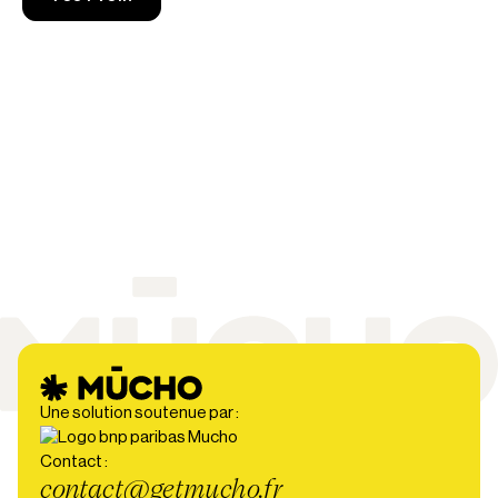
Une solution soutenue par :
Contact :
contact@getmucho.fr