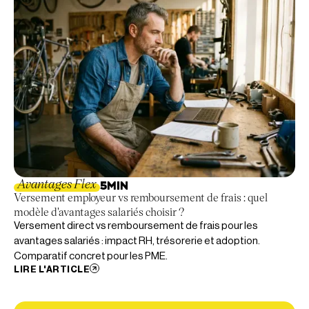
Avantages Flex
5
MIN
Versement employeur vs remboursement de frais : quel
modèle d'avantages salariés choisir ?
Versement direct vs remboursement de frais pour les
avantages salariés : impact RH, trésorerie et adoption.
Comparatif concret pour les PME.
LIRE L'ARTICLE