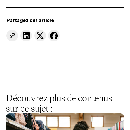
Partagez cet article
Découvrez plus de contenus
sur ce sujet :