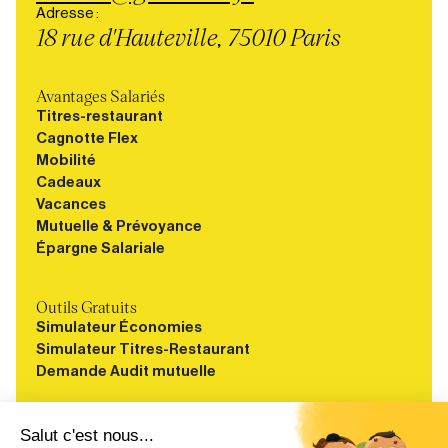
Adresse :
18 rue d'Hauteville, 75010 Paris
Avantages Salariés
Titres-restaurant
Cagnotte Flex
Mobilité
Cadeaux
Vacances
Mutuelle & Prévoyance
Épargne Salariale
Outils Gratuits
Simulateur Économies
Simulateur Titres-Restaurant
Demande Audit mutuelle
Ressources