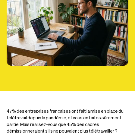
47
% des entreprises françaises ont fait la mise en place du
télétravail depuis la pandémie, et vous en faites sûrement
partie. Mais réalisez-vous que 45% des cadres
démissionneraient s'ils ne pouvaient plus télétravailler ?