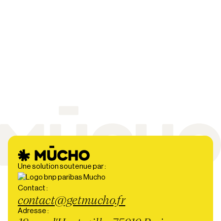
Une solution soutenue par :
Contact :
contact@getmucho.fr
Adresse :