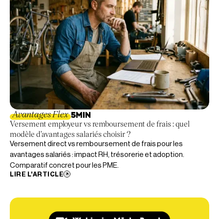
Avantages Flex
5
MIN
Versement employeur vs remboursement de frais : quel
modèle d'avantages salariés choisir ?
Versement direct vs remboursement de frais pour les
avantages salariés : impact RH, trésorerie et adoption.
Comparatif concret pour les PME.
LIRE L'ARTICLE