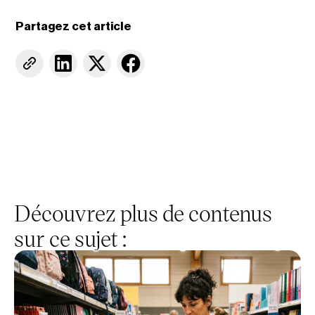
Partagez cet article
Découvrez plus de contenus
sur ce sujet :