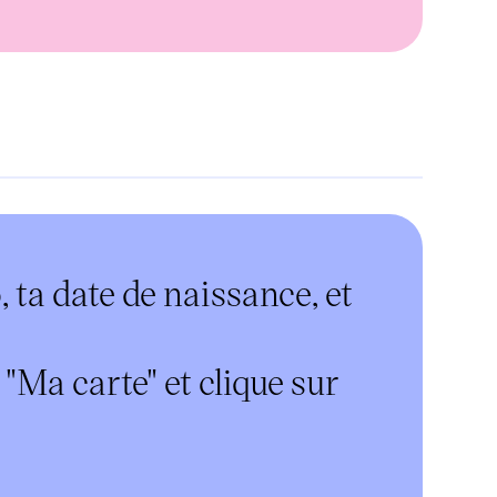
 ta date de naissance, et
 "Ma carte" et clique sur