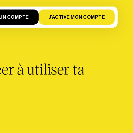
À UN COMPTE
J’ACTIVE MON COMPTE
 à utiliser ta