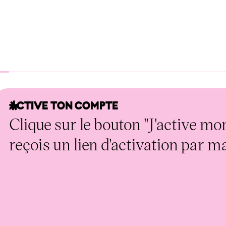
ACTIVE TON COMPTE
Clique sur le bouton "J'active mo
reçois un lien d'activation par ma