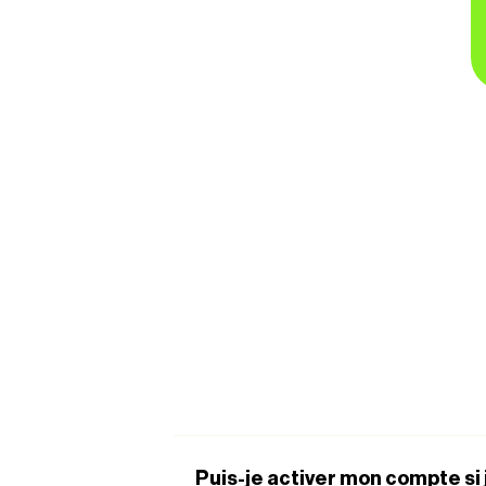
Puis-je activer mon compte si 