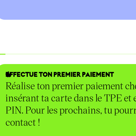
EFFECTUE TON PREMIER PAIEMENT
Réalise ton premier paiement c
insérant ta carte dans le TPE et 
PIN. Pour les prochains, tu pour
contact !