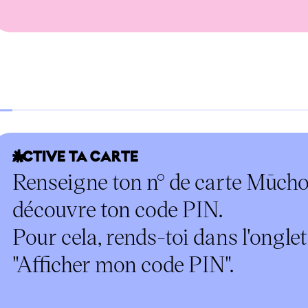
ACTIVE TA CARTE
Renseigne ton n° de carte Mūcho,
découvre ton code PIN.
Pour cela, rends-toi dans l'onglet
"Afficher mon code PIN".