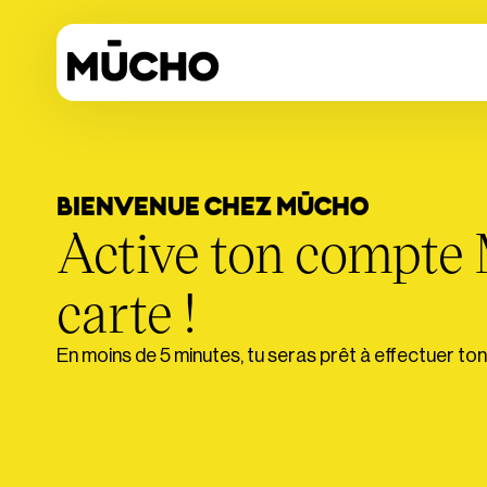
BIENVENUE CHEZ MŪCHO
Active ton compte 
carte !
En moins de 5 minutes, tu seras prêt à effectuer to