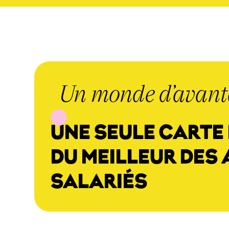
Un monde d’avant
UNE SEULE CARTE
DU MEILLEUR DES
SALARIÉS