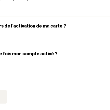
ors de l'activation de ma carte ?
e fois mon compte activé ?