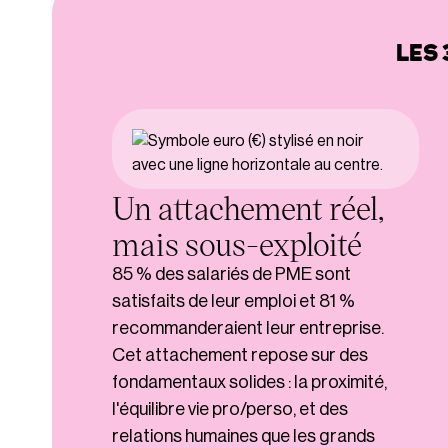
LES
Un attachement réel,
mais sous-exploité
85 % des salariés de PME sont
satisfaits de leur emploi et 81 %
recommanderaient leur entreprise.
Cet attachement repose sur des
fondamentaux solides : la proximité,
l'équilibre vie pro/perso, et des
relations humaines que les grands