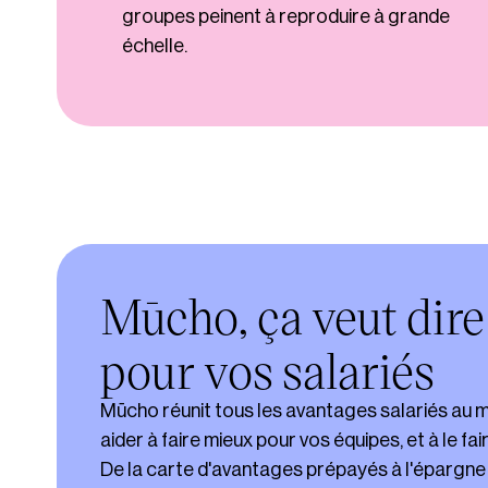
groupes peinent à reproduire à grande
échelle.
Mūcho, ça veut dir
pour vos salariés
Mūcho réunit tous les avantages salariés au 
aider à faire mieux pour vos équipes, et à le fair
De la carte d'avantages prépayés à l'épargne 