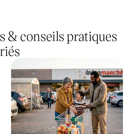
s & conseils pratiques
riés