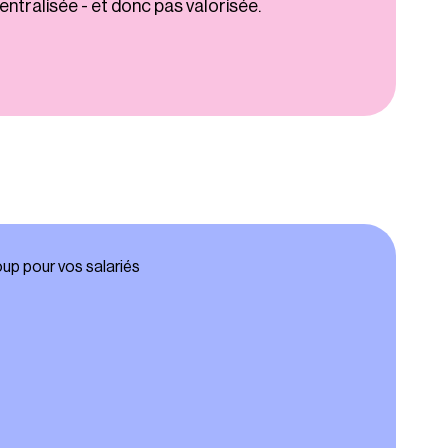
entralisée - et donc pas valorisée.