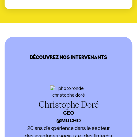
DÉCOUVREZ NOS INTERVENANTS
Christophe Doré
CEO
@MŪCHO
20 ans d’expérience dans le secteur
des avantages sociaux et des fintechs