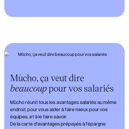
Mūcho, ça veut dire
beaucoup
pour vos salariés
Mūcho réunit tous les avantages salariés au même
endroit, pour vous aider à faire mieux pour vos
équipes, et à le faire savoir.
De la carte d'avantages prépayés à l'épargne