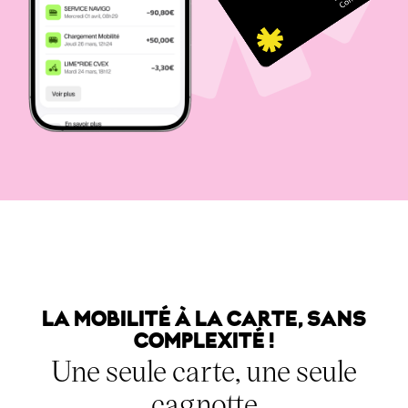
LA MOBILITÉ À LA CARTE, SANS
COMPLEXITÉ !
Une seule carte, une seule
cagnotte