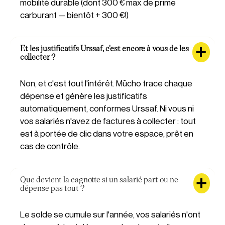
mobilité durable (dont 300 € max de prime
carburant — bientôt + 300 €!)
Et les justificatifs Urssaf, c'est encore à vous de les
collecter ?
Non, et c'est tout l'intérêt. Mūcho trace chaque
dépense et génère les justificatifs
automatiquement, conformes Urssaf. Ni vous ni
vos salariés n'avez de factures à collecter : tout
est à portée de clic dans votre espace, prêt en
cas de contrôle.
Que devient la cagnotte si un salarié part ou ne
dépense pas tout ?
Le solde se cumule sur l'année, vos salariés n'ont