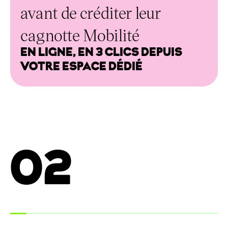
avant de créditer leur
cagnotte Mobilité
EN LIGNE, EN 3 CLICS DEPUIS
VOTRE ESPACE DÉDIÉ
02