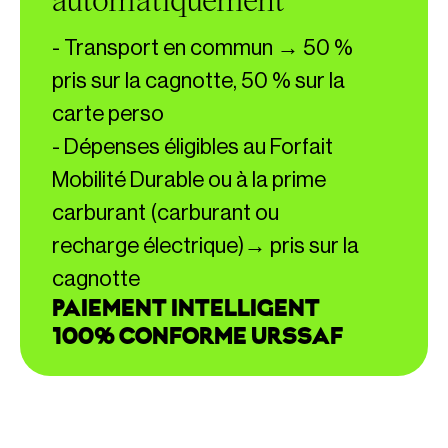
- Transport en commun → 50 %
pris sur la cagnotte, 50 % sur la
carte perso
- Dépenses éligibles au Forfait
Mobilité Durable ou à la prime
carburant (carburant ou
recharge électrique)→ pris sur la
cagnotte
PAIEMENT INTELLIGENT
100% CONFORME URSSAF