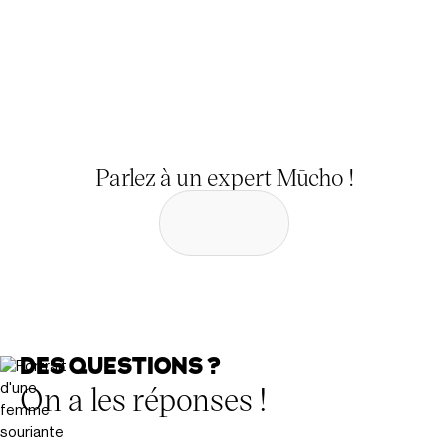
Parlez à un expert Mūcho !
DES QUESTIONS ?
On a les réponses !