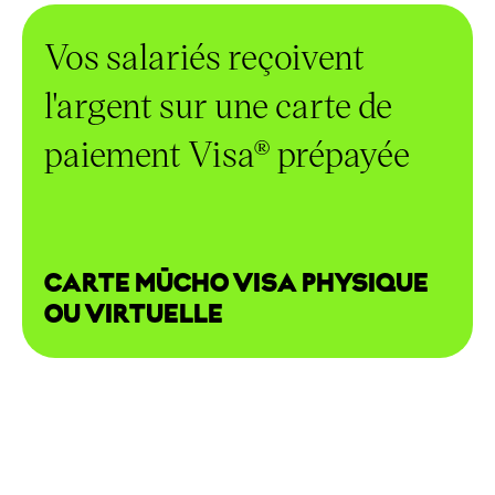
Vos salariés reçoivent
l'argent sur une carte de
paiement Visa® prépayée
CARTE MŪCHO VISA PHYSIQUE
OU VIRTUELLE