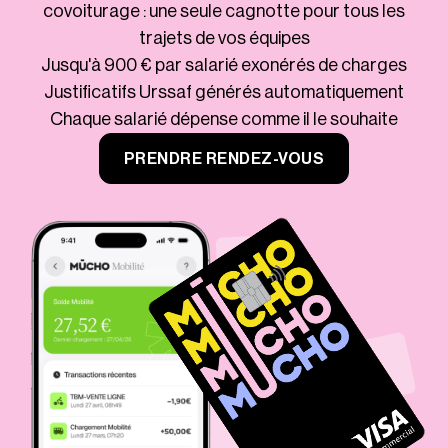
covoiturage : une seule cagnotte pour tous les
trajets de vos équipes
Jusqu'à 900 € par salarié exonérés de charges
Justificatifs Urssaf générés automatiquement
Chaque salarié dépense comme il le souhaite
PRENDRE RENDEZ-VOUS