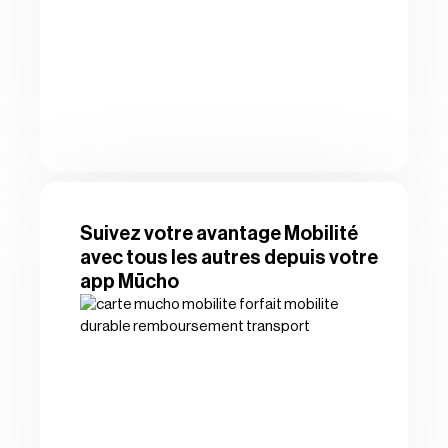
Suivez votre avantage Mobilité
avec tous les autres depuis votre
app Mūcho