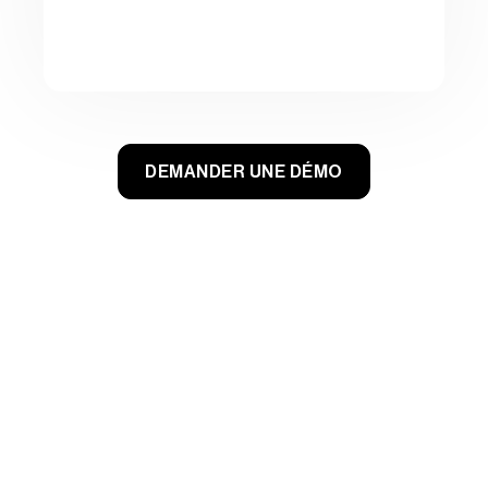
DEMANDER UNE DÉMO