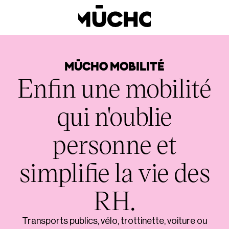
MŪCHO MOBILITÉ
Enfin une mobilité
qui n'oublie
personne et
simplifie la vie des
RH.
Transports publics, vélo, trottinette, voiture ou