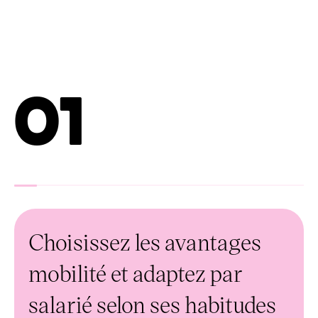
01
Choisissez les avantages
mobilité et adaptez par
salarié selon ses habitudes