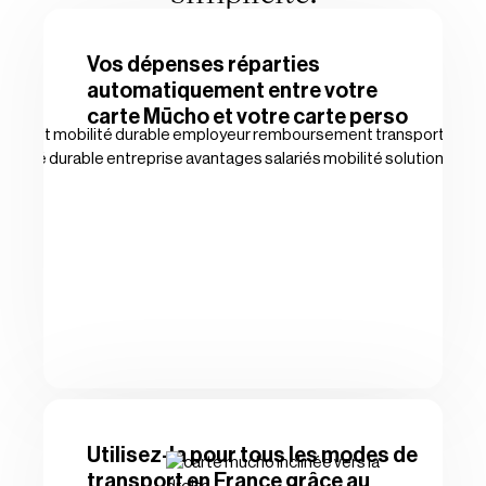
Vos dépenses réparties
automatiquement entre votre
carte Mūcho et votre carte perso
Utilisez-la pour tous les modes de
transport en France grâce au