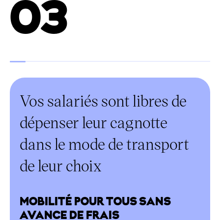
03
Vos salariés sont libres de
dépenser leur cagnotte
dans le mode de transport
de leur choix
MOBILITÉ POUR TOUS SANS
AVANCE DE FRAIS