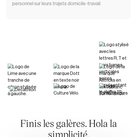
personnel sur leurs trajets domicile-travail.
Finis les galères. Hola la
simplicité.