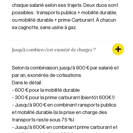
chaque salarié selon ses trajets. Deux duos sont
possibles : transports publics + mobilité durable,
ou mobilité durable + prime Carburant. À chacun
sa cagnotte, sans usine à gaz.
Jusqu'à combien c'est exonéré de charges ?
Selon la combinaison, jusqu'à 900 € par salarié et
par an, exonérés de cotisations.
Dans le détail :
- 600 € pour la mobilité durable
- 300 € pour la prime carburant (bientôt 600€ !)
- Jusqu'à 900 € en combinant ransports publics
et mobilité durable (si la prise en charge des
transports reste sous 75 %)
- Jusqu'à 600€ en combinant prime carburant et