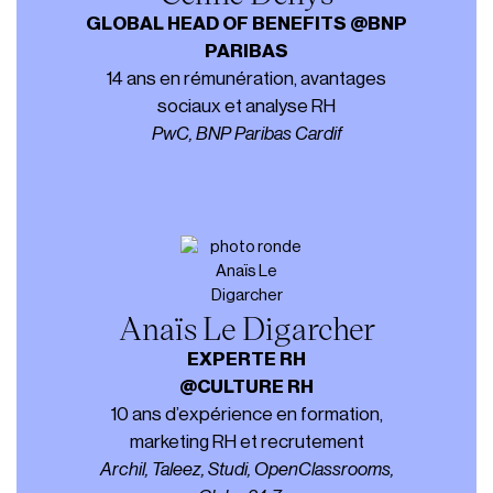
GLOBAL HEAD OF BENEFITS
@BNP
PARIBAS
14 ans en rémunération, avantages
sociaux et analyse RH
PwC, BNP Paribas Cardif
Anaïs Le Digarcher
EXPERTE RH
@CULTURE RH
10 ans d’expérience en formation,
marketing RH et recrutement
Archil, Taleez, Studi, OpenClassrooms,