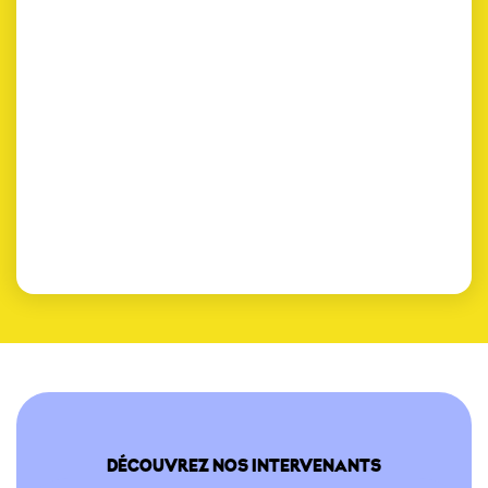
DÉCOUVREZ NOS INTERVENANTS