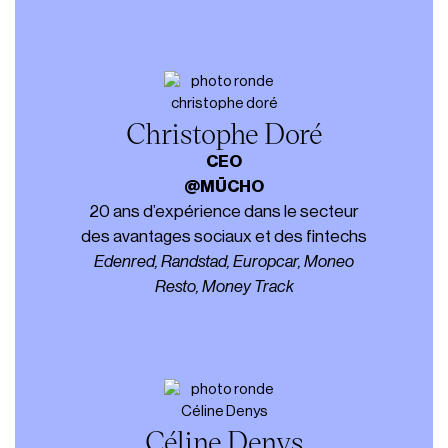
Christophe Doré
CEO
@MŪCHO
20 ans d’expérience dans le secteur
des avantages sociaux et des fintechs
Edenred, Randstad, Europcar, Moneo
Resto, Money Track
Céline Denys