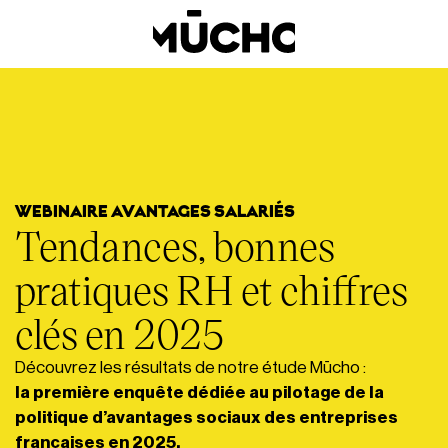
WEBINAIRE AVANTAGES SALARIÉS
Tendances, bonnes
pratiques RH et chiffres
clés en 2025
Découvrez les résultats de notre étude Mūcho :
la première enquête dédiée au pilotage de la
politique d’avantages sociaux des entreprises
françaises en 2025.